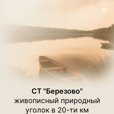
СТ "Березово"
живописный природный
уголок в 20-ти км