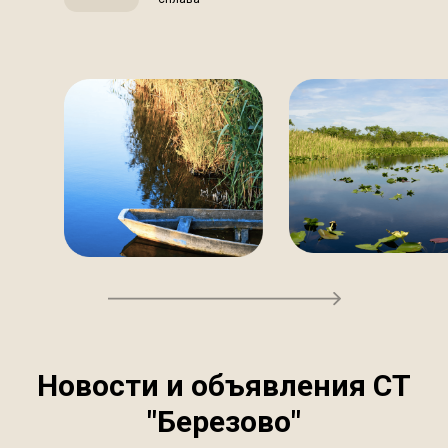
Новости и объявления СТ
"Березово"