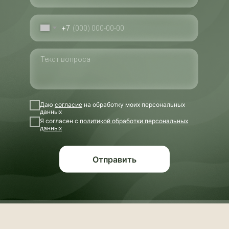
+7
Даю
согласие
на обработку моих персональных
данных
Я согласен с
политикой обработки персональных
данных
Отправить