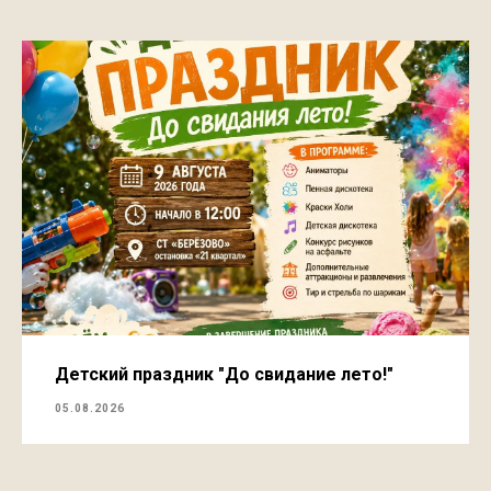
Детский праздник "До свидание лето!"
05.08.2026