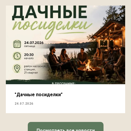
"Дачные посиделки"
24.07.2026
Посмотреть все новости