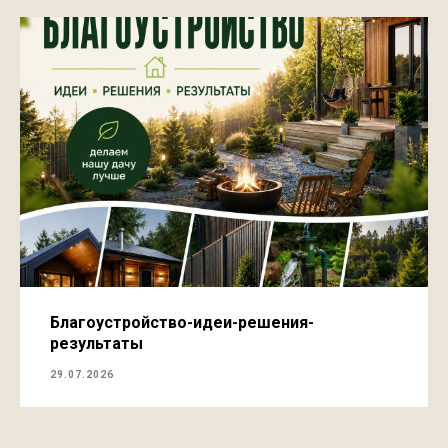
Благоустройство-идеи-решения-
результаты
29.07.2026